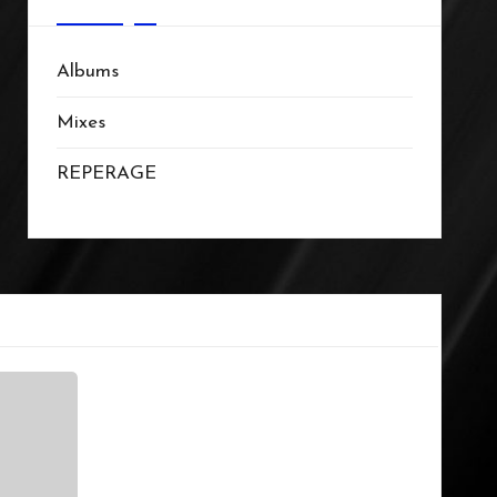
Albums
Mixes
REPERAGE