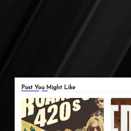
Post You Might Like