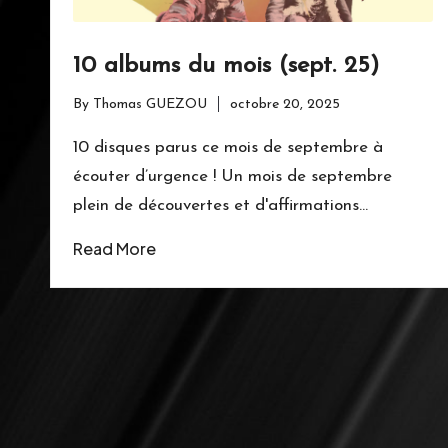
10 albums du mois (sept. 25)
By
Thomas GUEZOU
octobre 20, 2025
Posted
by
10 disques parus ce mois de septembre à
écouter d’urgence ! Un mois de septembre
plein de découvertes et d'affirmations…
Read More