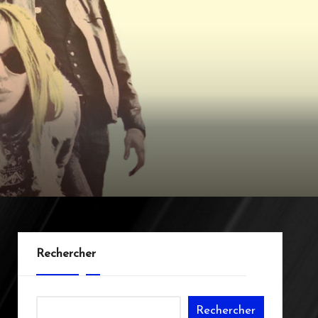
Rechercher
Rechercher