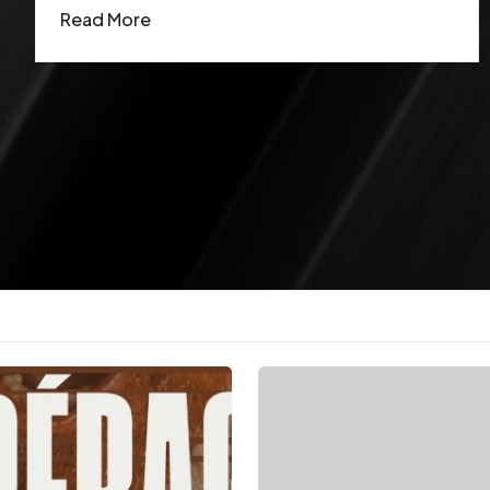
Read More