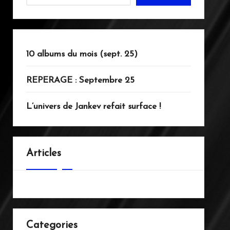
10 albums du mois (sept. 25)
REPERAGE : Septembre 25
L’univers de Jankev refait surface !
Articles
Categories